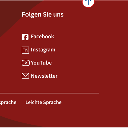
Folgen Sie uns
Facebook
Instagram
YouTube
Newsletter
sprache
Leichte Sprache