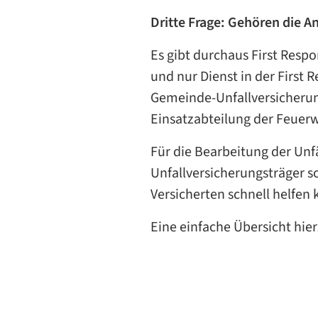
Dritte Frage: Gehören die A
Es gibt durchaus First Resp
und nur Dienst in der First
Gemeinde-Unfallversicherun
Einsatzabteilung der Feuerw
Für die Bearbeitung der Unf
Unfallversicherungsträger sc
Versicherten schnell helfen 
Eine einfache Übersicht hier