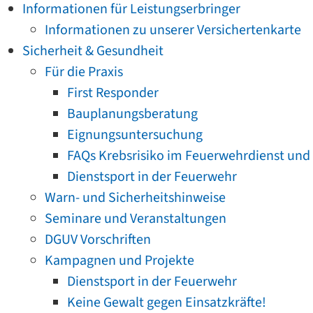
Informationen für Leistungserbringer
Informationen zu unserer Versichertenkarte
Sicherheit & Gesundheit
Für die Praxis
First Responder
Bauplanungsberatung
Eignungsuntersuchung
FAQs Krebsrisiko im Feuerwehrdienst und
Dienstsport in der Feuerwehr
Warn- und Sicherheitshinweise
Seminare und Veranstaltungen
DGUV Vorschriften
Kampagnen und Projekte
Dienstsport in der Feuerwehr
Keine Gewalt gegen Einsatzkräfte!