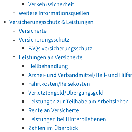
Verkehrssicherheit
weitere Informationsquellen
Versicherungsschutz & Leistungen
Versicherte
Versicherungsschutz
FAQs Versicherungsschutz
Leistungen an Versicherte
Heilbehandlung
Arznei- und Verbandmittel/Heil- und Hilfs
Fahrtkosten/Reisekosten
Verletztengeld/Übergangsgeld
Leistungen zur Teilhabe am Arbeitsleben
Rente an Versicherte
Leistungen bei Hinterbliebenen
Zahlen im Überblick