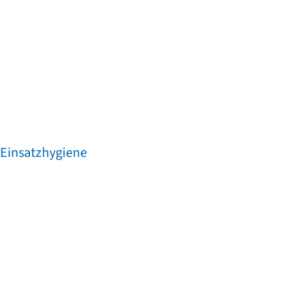
 Einsatzhygiene