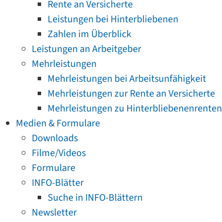
Rente an Versicherte
Leistungen bei Hinterbliebenen
Zahlen im Überblick
Leistungen an Arbeitgeber
Mehrleistungen
Mehrleistungen bei Arbeitsunfähigkeit
Mehrleistungen zur Rente an Versicherte
Mehrleistungen zu Hinterbliebenenrenten
Medien & Formulare
Downloads
Filme/Videos
Formulare
INFO-Blätter
Suche in INFO-Blättern
Newsletter