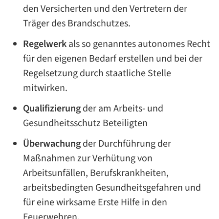
den Versicherten und den Vertretern der
Träger des Brandschutzes.
Regelwerk
als so genanntes autonomes Recht
für den eigenen Bedarf erstellen und bei der
Regelsetzung durch staatliche Stelle
mitwirken.
Qualifizierung
der am Arbeits- und
Gesundheitsschutz Beteiligten
Überwachung
der Durchführung der
Maßnahmen zur Verhütung von
Arbeitsunfällen, Berufskrankheiten,
arbeitsbedingten Gesundheitsgefahren und
für eine wirksame Erste Hilfe in den
Feuerwehren.