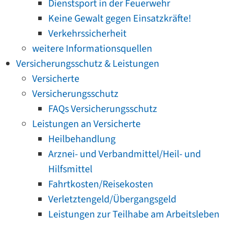
Dienstsport in der Feuerwehr
Keine Gewalt gegen Einsatzkräfte!
Verkehrssicherheit
weitere Informationsquellen
Versicherungsschutz & Leistungen
Versicherte
Versicherungsschutz
FAQs Versicherungsschutz
Leistungen an Versicherte
Heilbehandlung
Arznei- und Verbandmittel/Heil- und
Hilfsmittel
Fahrtkosten/Reisekosten
Verletztengeld/Übergangsgeld
Leistungen zur Teilhabe am Arbeitsleben