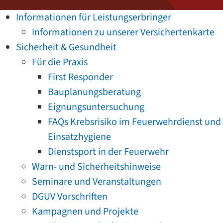
Informationen für Leistungserbringer
Informationen zu unserer Versichertenkarte
Sicherheit & Gesundheit
Für die Praxis
First Responder
Bauplanungsberatung
Eignungsuntersuchung
FAQs Krebsrisiko im Feuerwehrdienst und
Einsatzhygiene
Dienstsport in der Feuerwehr
Warn- und Sicherheitshinweise
Seminare und Veranstaltungen
DGUV Vorschriften
Kampagnen und Projekte