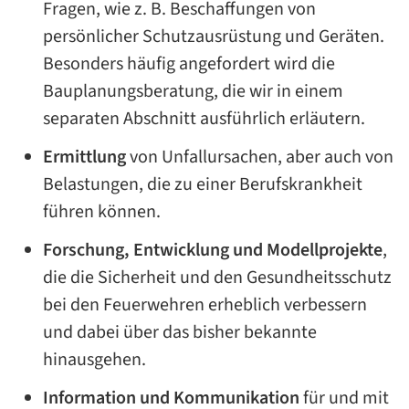
Fragen, wie z. B. Beschaffungen von
persönlicher Schutzausrüstung und Geräten.
Besonders häufig angefordert wird die
Bauplanungsberatung, die wir in einem
separaten Abschnitt ausführlich erläutern.
Ermittlung
von Unfallursachen, aber auch von
Belastungen, die zu einer Berufskrankheit
führen können.
Forschung, Entwicklung und Modellprojekte
,
die die Sicherheit und den Gesundheitsschutz
bei den Feuerwehren erheblich verbessern
und dabei über das bisher bekannte
hinausgehen.
Information und Kommunikation
für und mit