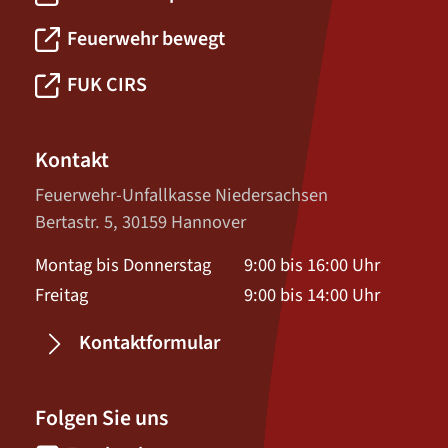
Feuerwehr bewegt
FUK CIRS
Kontakt
Feuerwehr-Unfallkasse Niedersachsen
Bertastr. 5, 30159 Hannover
Montag bis Donnerstag
9:00 bis 16:00 Uhr
Freitag
9:00 bis 14:00 Uhr
Kontaktformular
Folgen Sie uns