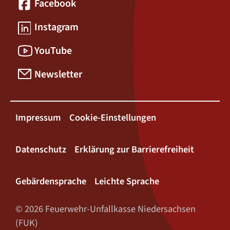
Facebook
Instagram
YouTube
Newsletter
Impressum
Cookie-Einstellungen
Datenschutz
Erklärung zur Barrierefreiheit
Gebärdensprache
Leichte Sprache
© 2026 Feuerwehr-Unfallkasse Niedersachsen
(FUK)