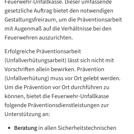
Feuerwehr-Unfallkasse. Dieser umfassende
gesetzliche Auftrag bietet den notwendigen
Gestaltungsfreiraum, um die Präventionsarbeit
mit Augenmaß auf die Verhältnisse bei den
Feuerwehren auszurichten.
Erfolgreiche Präventionsarbeit
(Unfallverhütungsarbeit) lässt sich nicht mit
Vorschriften allein bewirken. Prävention
(Unfallverhütung) muss vor Ort gelebt werden.
Um die Prävention vor Ort durchführen zu
können, bietet die Feuerwehr-Unfallkasse
folgende Präventionsdienstleistungen zur
Unterstützung an:
Beratung
in allen Sicherheitstechnischen