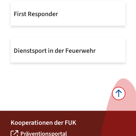
First Responder
Mehr erfahren
Dienstsport in der Feuerwehr
Mehr erfahren
Kooperationen der FUK
Präventionsportal