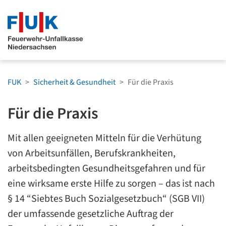
Zum Menü springen
Zum Hauptinhalt spri
FUK
Sicherheit & Gesundheit
Für die Praxis
Für die Praxis
Mit allen geeigneten Mitteln für die Verhütung
von Arbeitsunfällen, Berufskrankheiten,
arbeitsbedingten Gesundheitsgefahren und für
eine wirksame erste Hilfe zu sorgen – das ist nach
§ 14 “Siebtes Buch Sozialgesetzbuch“ (SGB VII)
der umfassende gesetzliche Auftrag der