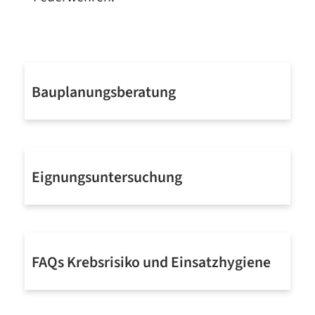
Bauplanungsberatung
Mehr erfahren
Eignungsuntersuchung
Mehr erfahren
FAQs Krebsrisiko und Einsatzhygiene
Mehr erfahren